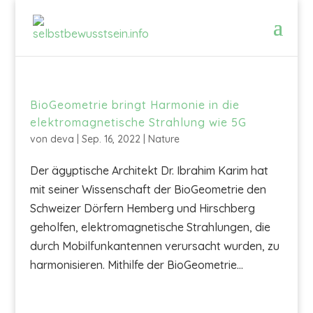
BioGeometrie bringt Harmonie in die
elektromagnetische Strahlung wie 5G
von
deva
|
Sep. 16, 2022
|
Nature
Der ägyptische Architekt Dr. Ibrahim Karim hat
mit seiner Wissenschaft der BioGeometrie den
Schweizer Dörfern Hemberg und Hirschberg
geholfen, elektromagnetische Strahlungen, die
durch Mobilfunkantennen verursacht wurden, zu
harmonisieren. Mithilfe der BioGeometrie...