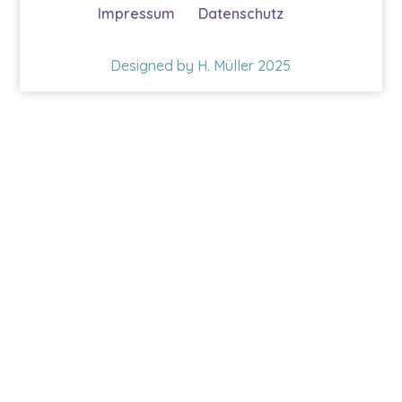
Impressum
Datenschutz
Designed by H. Müller 2025